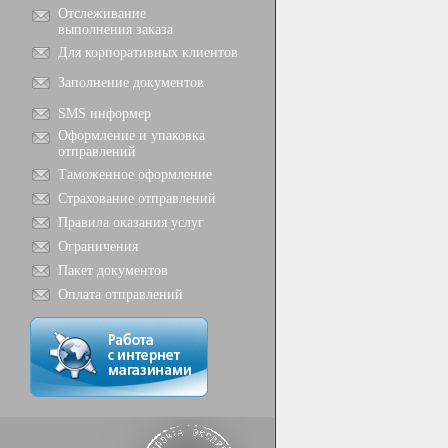
Отслеживание
выполнения заказа
Для корпоративных клиентов
Заполнение документов
SMS информер
Оформление и упаковка
отправлений
Таможенное оформление
Страхование отправлений
Правила оказания услуг
Ограничения
Пакет документов
Оплата отправлений