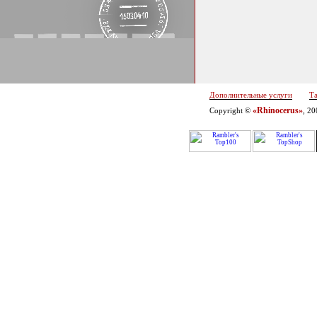
Дополнительные услуги
Т
«Rhinocerus»
Copyright ©
, 2