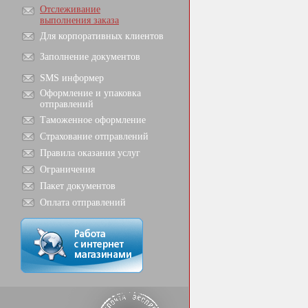
Отслеживание
выполнения заказа
Для корпоративных клиентов
Заполнение документов
SMS информер
Оформление и упаковка
отправлений
Таможенное оформление
Страхование отправлений
Правила оказания услуг
Ограничения
Пакет документов
Оплата отправлений